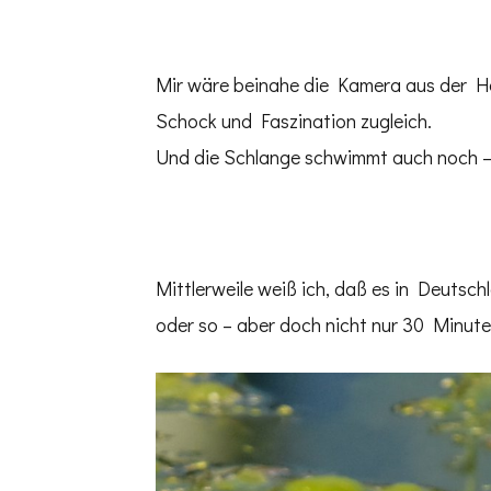
Mir wäre beinahe die Kamera aus der Ha
Schock und Faszination zugleich.
Und die Schlange schwimmt auch noch – 
Mittlerweile weiß ich, daß es in Deutsc
oder so – aber doch nicht nur 30 Minut