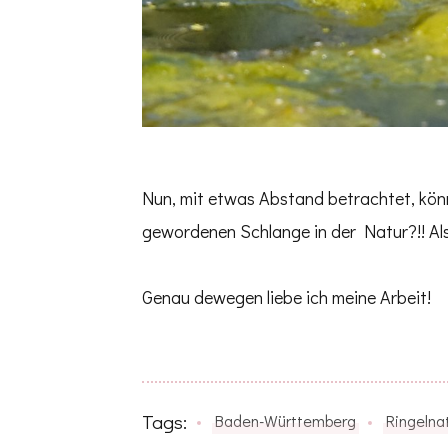
Nun, mit etwas Abstand betrachtet, könn
gewordenen Schlange in der Natur?!! Al
Genau dewegen liebe ich meine Arbeit!
Tags:
Baden-Württemberg
Ringelna