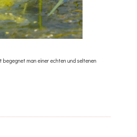
n
t begegnet man einer echten und seltenen