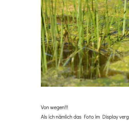
Von wegen!!!
Als ich nämlich das Foto im Display ver