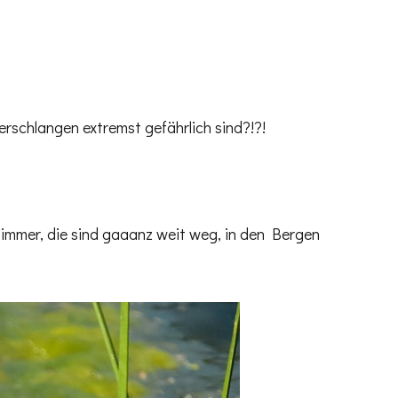
rschlangen extremst gefährlich sind?!?!
 immer, die sind gaaanz weit weg, in den Bergen