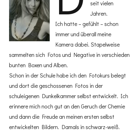
seit vielen
Jahren.
Ich hatte – gefühlt – schon
immer und überall meine
Kamera dabei. Stapelweise
sammelten sich Fotos und Negative in verschieden
bunten Boxen und Alben.
Schon in der Schule habe ich den Fotokurs belegt
und dort die geschossenen Fotos in der
schuleigenen Dunkelkammer selbst entwickelt. Ich
erinnere mich noch gut an den Geruch der Chemie
und dann die Freude an meinen ersten selbst
entwickelten Bildern. Damals in schwarz-weiß.