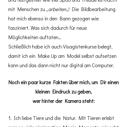
mit Menschen zu „
arbeiten
„! Die Bildbearbeitung
hat mich ebenso in den Bann gezogen wie
fasziniert. Was sich dadurch für neue
Möglichkeiten auftaten…
Schließlich habe ich auch Visagistenkurse belegt,
damit ich ein Make Up am Model selbst aufsetzen
kann und das dann nicht nur digital am Computer.
Noch ein paar kurze Fakten über mich, um Dir einen
kleinen Eindruck zu geben,
wer hinter der Kamera steht:
1. Ich liebe Tiere und die Natur. Mit Tieren erlebt