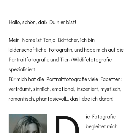
Hallo, schön, daß Du hier bist!
Mein Name ist Tanja Böttcher, ich bin
leidenschaftliche Fotografin, und habe mich auf die
Portraitfotografie und Tier-/Wildlifefotografie
spezialisiert.
Für mich hat die Portraitfotografie viele Facetten:
verträumt, sinnlich, emotional, inszeniert, mystisch,
romantisch, phantasievoll… das liebe ich daran!
D
ie Fotografie
begleitet mich