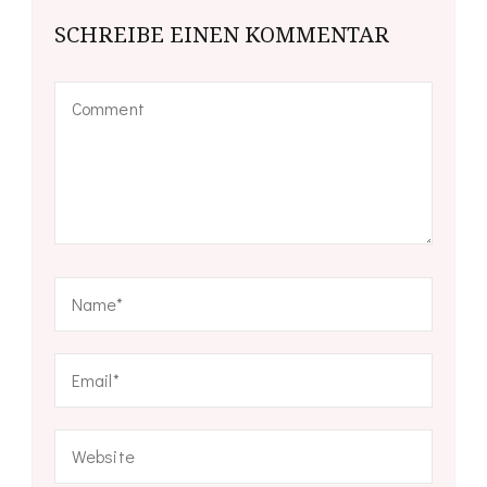
SCHREIBE EINEN KOMMENTAR