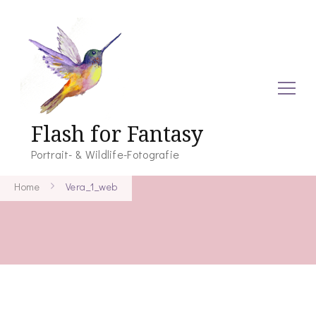
Flash for Fantasy
Portrait- & Wildlife-Fotografie
Home
Vera_1_web