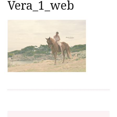
Vera_1_web