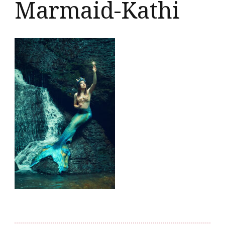
Marmaid-Kathi