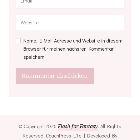
Name, E-Mail-Adresse und Website in diesem
Browser für meinen nächsten Kommentar
speichern.
© Copyright 2026
Flash for Fantasy
. All Rights
Reserved.
CoachPress Lite | Developed By