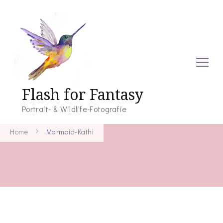
Flash for Fantasy
Portrait- & Wildlife-Fotografie
Home
Marmaid-Kathi