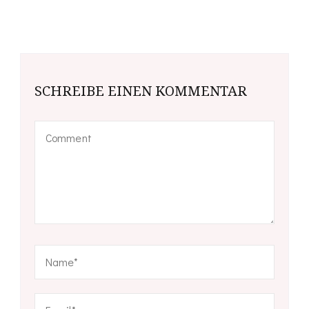
SCHREIBE EINEN KOMMENTAR