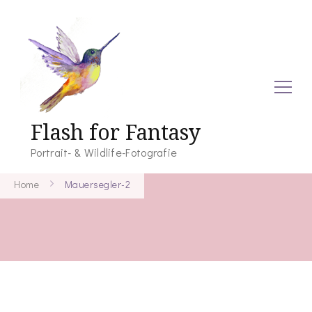
Flash for Fantasy
Portrait- & Wildlife-Fotografie
Home
Mauersegler-2