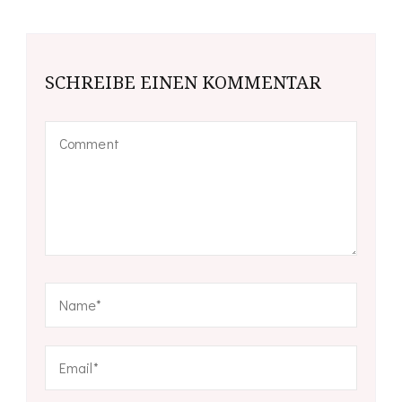
SCHREIBE EINEN KOMMENTAR