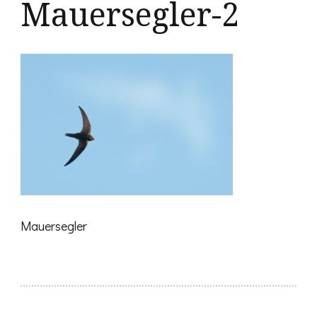
Mauersegler-2
Mauersegler