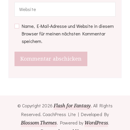
Name, E-Mail-Adresse und Website in diesem
Browser für meinen nächsten Kommentar
speichern.
© Copyright 2026
Flash for Fantasy
. All Rights
Reserved.
CoachPress Lite | Developed By
Blossom Themes
. Powered by
WordPress
.