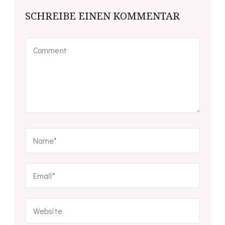
SCHREIBE EINEN KOMMENTAR