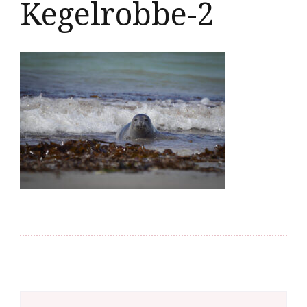
Kegelrobbe-2