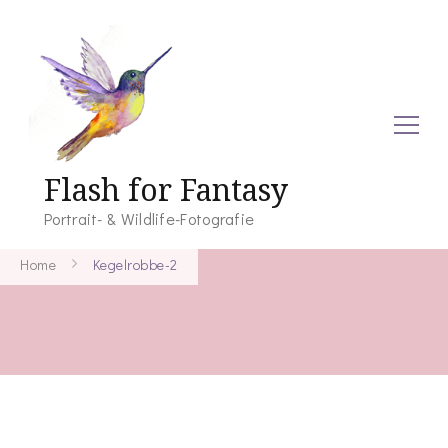
Flash for Fantasy
Portrait- & Wildlife-Fotografie
Home
Kegelrobbe-2