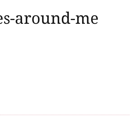
es-around-me