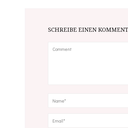
SCHREIBE EINEN KOMMEN