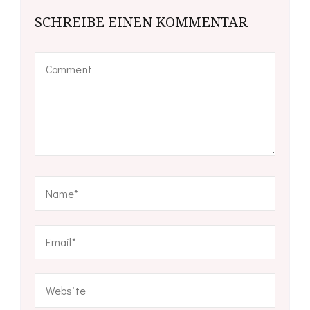
SCHREIBE EINEN KOMMENTAR