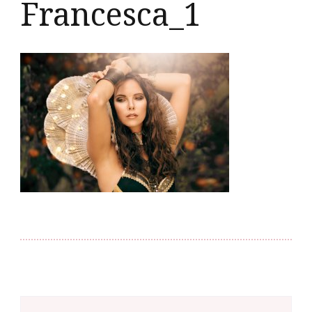
Francesca_1