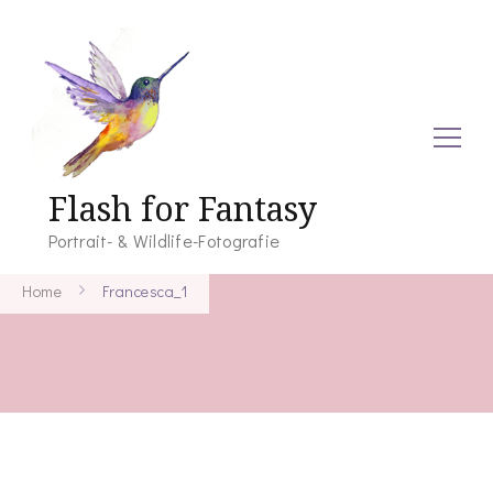
Flash for Fantasy
Portrait- & Wildlife-Fotografie
Home
Francesca_1