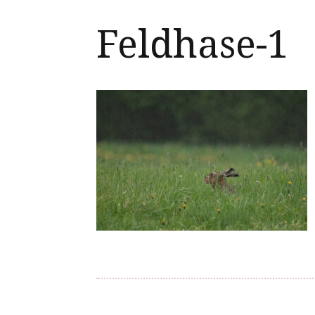
Feldhase-1