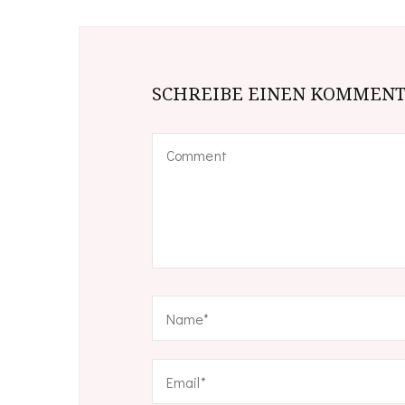
SCHREIBE EINEN KOMMEN