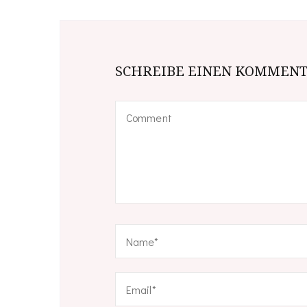
SCHREIBE EINEN KOMMEN