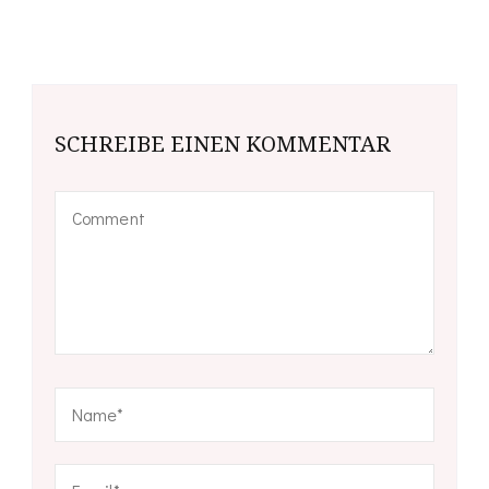
SCHREIBE EINEN KOMMENTAR