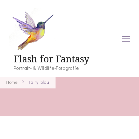
Flash for Fantasy
Portrait- & Wildlife-Fotografie
Home
Fairy_blau