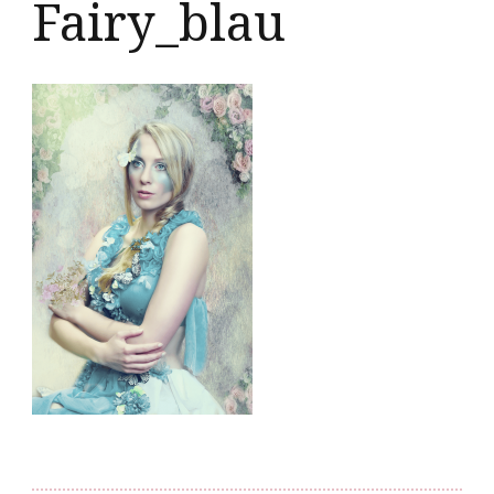
Fairy_blau