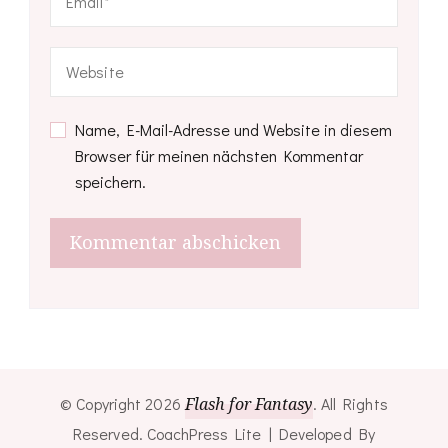
Name, E-Mail-Adresse und Website in diesem
Browser für meinen nächsten Kommentar
speichern.
© Copyright 2026
Flash for Fantasy
. All Rights
Reserved.
CoachPress Lite | Developed By