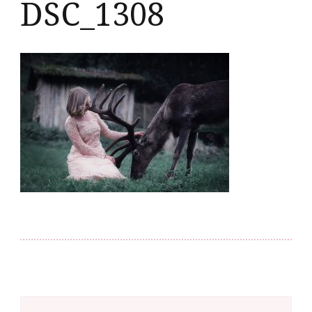
DSC_1308