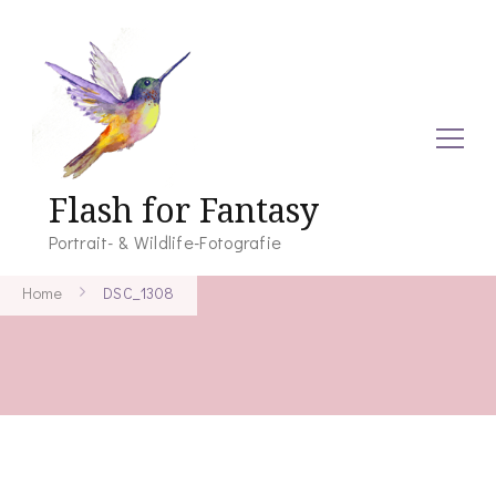
Flash for Fantasy
Portrait- & Wildlife-Fotografie
Home
DSC_1308