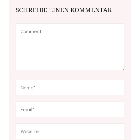
SCHREIBE EINEN KOMMENTAR