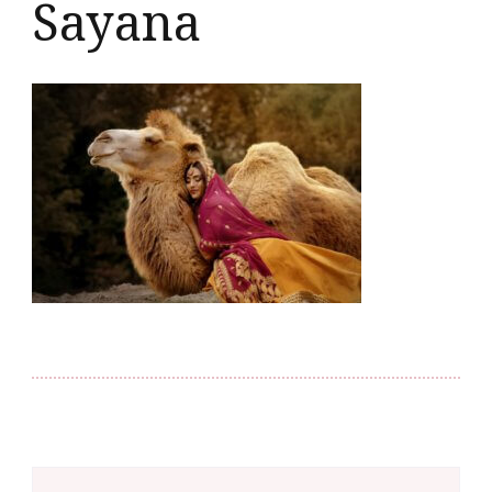
Sayana