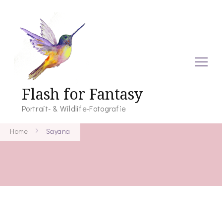
Flash for Fantasy
Portrait- & Wildlife-Fotografie
Home
Sayana