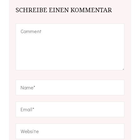
SCHREIBE EINEN KOMMENTAR