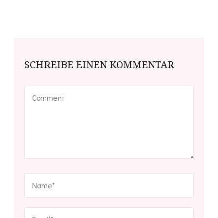
SCHREIBE EINEN KOMMENTAR