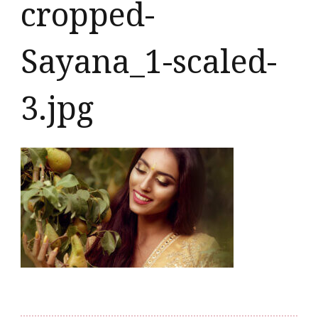
cropped-
Sayana_1-scaled-
3.jpg