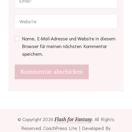
Name, E-Mail-Adresse und Website in diesem
Browser für meinen nächsten Kommentar
speichern.
© Copyright 2026
Flash for Fantasy
. All Rights
Reserved.
CoachPress Lite | Developed By