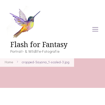
Flash for Fantasy
Portrait- & Wildlife-Fotografie
Home
cropped-Sayana_1-scaled-3.jpg