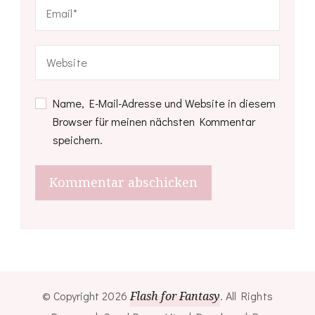
Name, E-Mail-Adresse und Website in diesem
Browser für meinen nächsten Kommentar
speichern.
© Copyright 2026
Flash for Fantasy
. All Rights