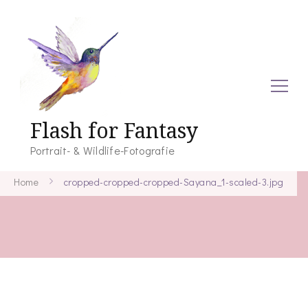
Flash for Fantasy
Portrait- & Wildlife-Fotografie
Home
cropped-cropped-cropped-Sayana_1-scaled-3.jpg