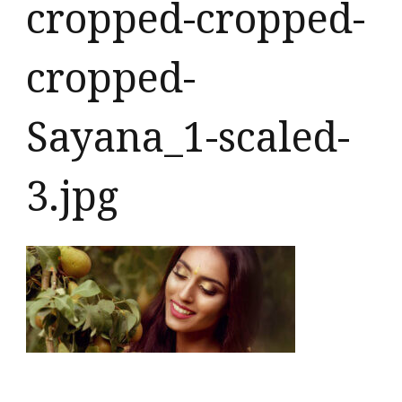
cropped-cropped-
cropped-
Sayana_1-scaled-
3.jpg