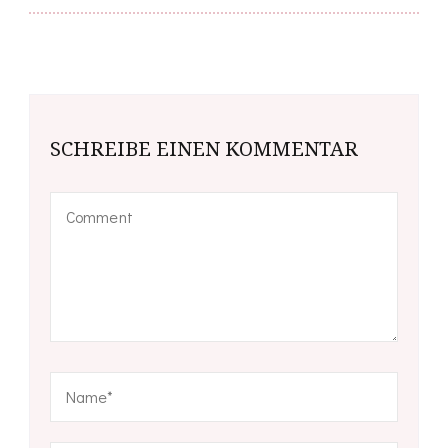
SCHREIBE EINEN KOMMENTAR