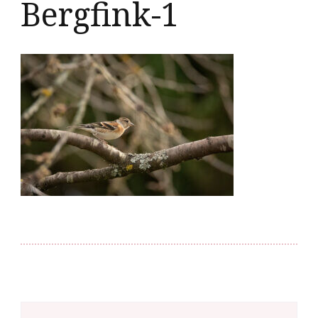
Bergfink-1