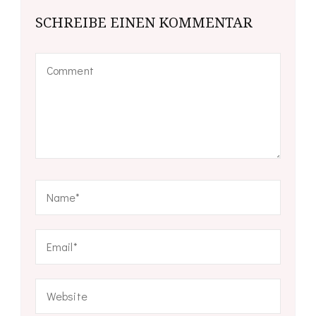
SCHREIBE EINEN KOMMENTAR