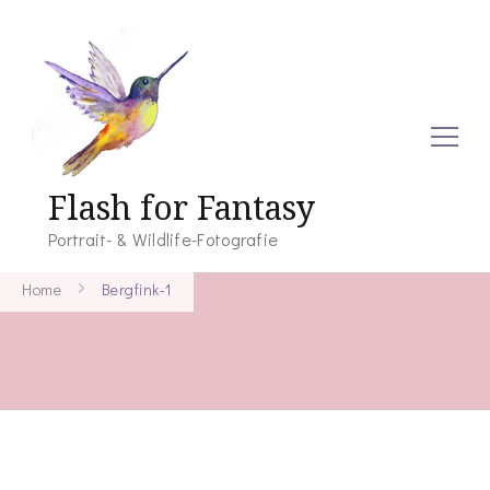
Flash for Fantasy
Portrait- & Wildlife-Fotografie
Home
Bergfink-1